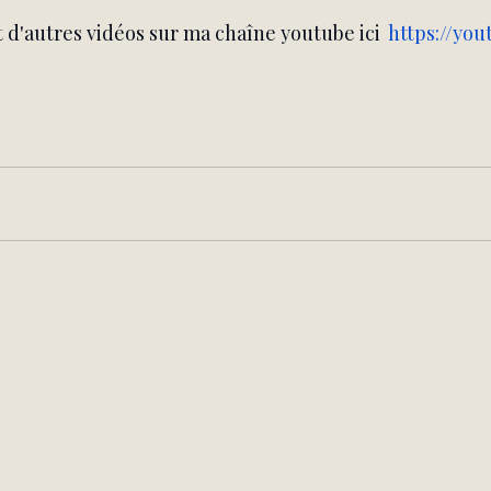
 d'autres vidéos sur ma chaîne youtube ici  
https://yo