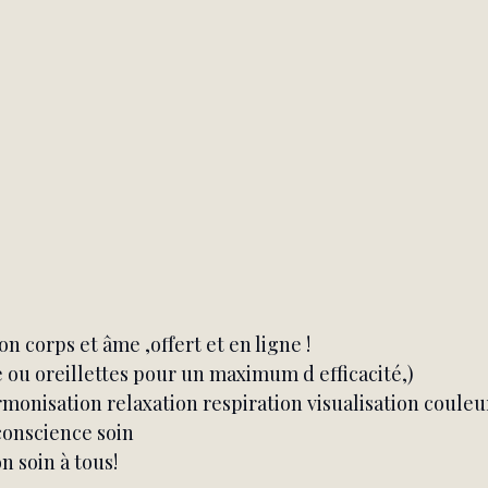
on corps et âme ,offert et en ligne !
 ou oreillettes pour un maximum d efficacité,)
monisation relaxation respiration visualisation couleu
conscience soin
n soin à tous!