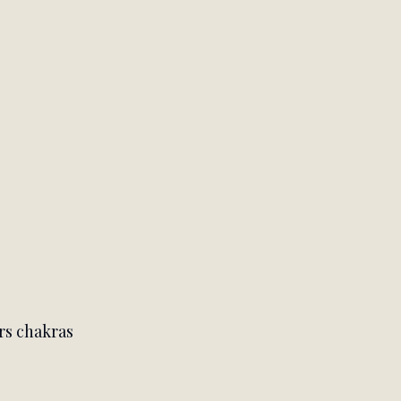
rs chakras 