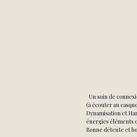
  Un soin de connexi
(à écouter au casque
Dynamisation et Har
énergies éléments 
Bonne détente et bo