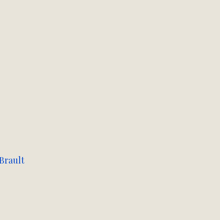
Brault