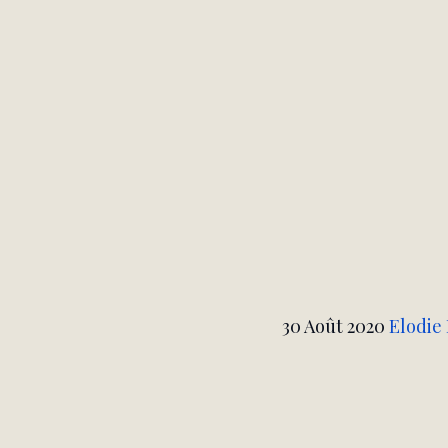
30 Août 2020 
Elodie 