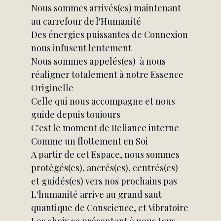
Nous sommes arrivés(es) maintenant 
au carrefour de l'Humanité
Des énergies puissantes de Connexion 
nous infusent lentement
Nous sommes appelés(es)  à nous 
réaligner totalement à notre Essence 
Originelle
Celle qui nous accompagne et nous 
guide depuis toujours
C'est le moment de Reliance interne
Comme un flottement en Soi
A partir de cet Espace, nous sommes 
protégés(es), ancrés(es), centrés(es) 
et guidés(es) vers nos prochains pas
L'humanité arrive au grand saut 
quantique de Conscience, et Vibratoire