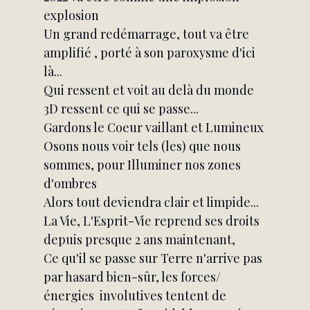
explosion
Un grand redémarrage, tout va être 
amplifié , porté à son paroxysme d'ici 
là...
Qui ressent et voit au delà du monde 
3D ressent ce qui se passe...
Gardons le Coeur vaillant et Lumineux
Osons nous voir tels (les) que nous 
sommes, pour Illuminer nos zones 
d'ombres
Alors tout deviendra clair et limpide...
La Vie, L'Esprit-Vie reprend ses droits 
depuis presque 2 ans maintenant,
Ce qu'il se passe sur Terre n'arrive pas 
par hasard bien-sûr, les forces/
énergies  involutives tentent de 