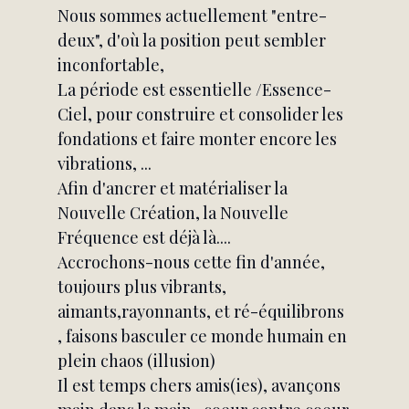
Nous sommes actuellement "entre-
deux", d'où la position peut sembler 
inconfortable,
La période est essentielle /Essence-
Ciel, pour construire et consolider les 
fondations et faire monter encore les 
vibrations, ...
Afin d'ancrer et matérialiser la 
Nouvelle Création, la Nouvelle 
Fréquence est déjà là....
Accrochons-nous cette fin d'année, 
toujours plus vibrants, 
aimants,rayonnants, et ré-équilibrons 
, faisons basculer ce monde humain en 
plein chaos (illusion)
Il est temps chers amis(ies), avançons 