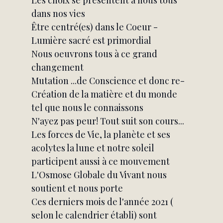
Les choix se présentent à nous tous 
dans nos vies
Être centré(es) dans le Coeur - 
Lumière sacré est primordial
Nous oeuvrons tous à ce grand 
changement
Mutation ...de Conscience et donc re-
Création de la matière et du monde 
tel que nous le connaissons
N'ayez pas peur! Tout suit son cours...
Les forces de Vie, la planète et ses 
acolytes la lune et notre soleil 
participent aussi à ce mouvement
L'Osmose Globale du Vivant nous 
soutient et nous porte
Ces derniers mois de l'année 2021 ( 
selon le calendrier établi) sont 