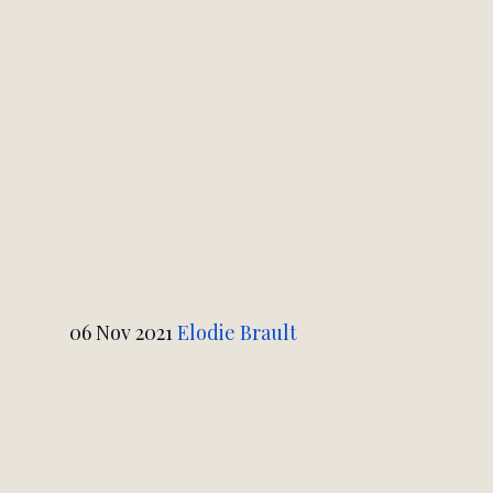
06 Nov 2021 
Elodie Brault