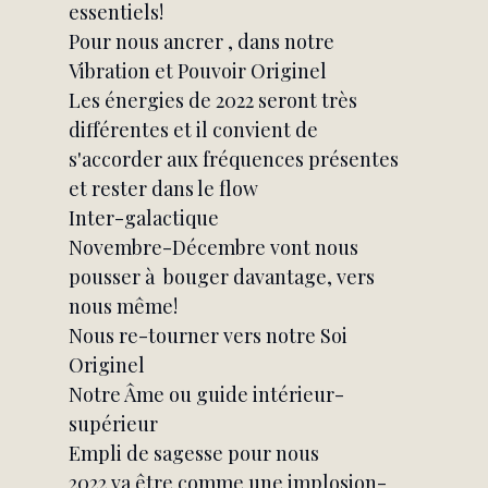
essentiels!
Pour nous ancrer , dans notre 
Vibration et Pouvoir Originel
Les énergies de 2022 seront très 
différentes et il convient de 
s'accorder aux fréquences présentes 
et rester dans le flow
Inter-galactique
Novembre-Décembre vont nous 
pousser à  bouger davantage, vers 
nous même!
Nous re-tourner vers notre Soi 
Originel
Notre Âme ou guide intérieur-
supérieur
Empli de sagesse pour nous
2022 va être comme une implosion-