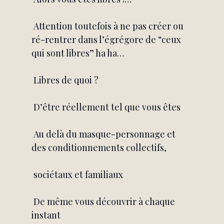
 Attention toutefois à ne pas créer ou 
ré-rentrer dans l’égrégore de “ceux 
qui sont libres” ha ha…
 Libres de quoi ?
 D’être réellement tel que vous êtes
 Au delà du masque-personnage et 
des conditionnements collectifs,
 sociétaux et familiaux
 De même vous découvrir à chaque 
instant