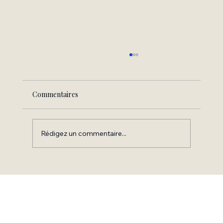
Commentaires
Sâcré
Rédigez un commentaire...