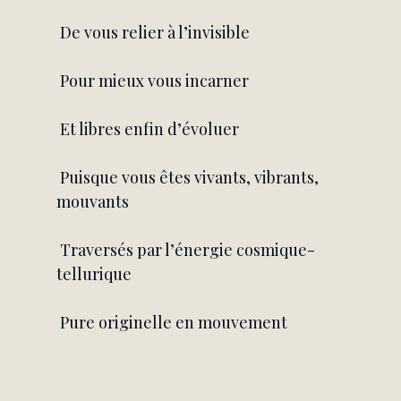
 De vous relier à l’invisible
 Pour mieux vous incarner
 Et libres enfin d’évoluer
 Puisque vous êtes vivants, vibrants, 
mouvants
 Traversés par l’énergie cosmique-
tellurique
 Pure originelle en mouvement