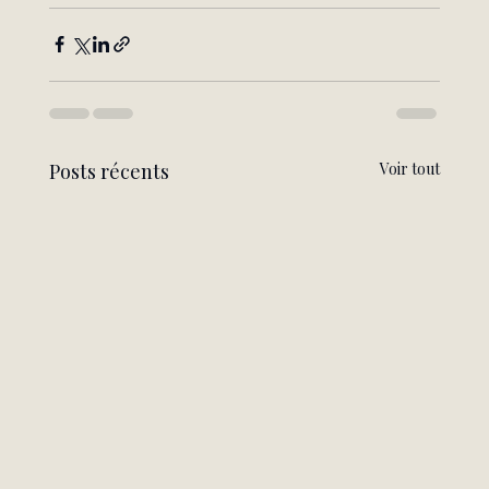
Posts récents
Voir tout